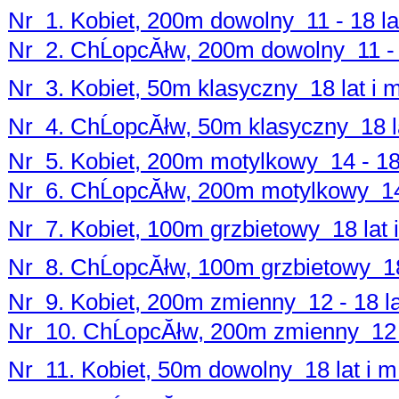
Nr 1. Kobiet, 200m dowolny 11 - 18 la
Nr 2. ChĹopcĂłw, 200m dowolny 11 - 
Nr 3. Kobiet, 50m klasyczny 18 lat i m
Nr 4. ChĹopcĂłw, 50m klasyczny 18 la
Nr 5. Kobiet, 200m motylkowy 14 - 18
Nr 6. ChĹopcĂłw, 200m motylkowy 14 
Nr 7. Kobiet, 100m grzbietowy 18 lat i
Nr 8. ChĹopcĂłw, 100m grzbietowy 18 
Nr 9. Kobiet, 200m zmienny 12 - 18 la
Nr 10. ChĹopcĂłw, 200m zmienny 12 -
Nr 11. Kobiet, 50m dowolny 18 lat i m