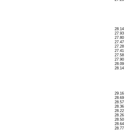
28.14
27.93
27.80
27.47
27.28
27.41
27.58
27.90
28.09
28.14
29.16
28.69
28.57
28.36
28.22
28.26
28.50
28.64
28.77