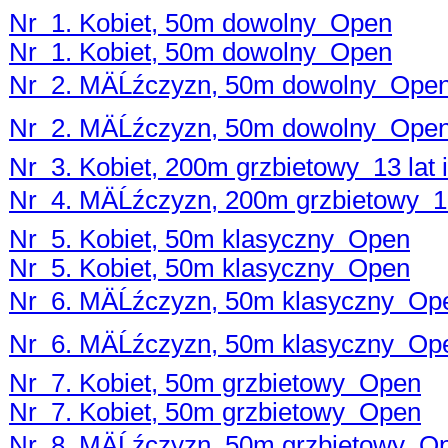
Nr 1. Kobiet, 50m dowolny Open
Nr 1. Kobiet, 50m dowolny Open
Nr 2. MÄĹźczyzn, 50m dowolny Ope
Nr 2. MÄĹźczyzn, 50m dowolny Ope
Nr 3. Kobiet, 200m grzbietowy 13 lat i
Nr 4. MÄĹźczyzn, 200m grzbietowy 13 
Nr 5. Kobiet, 50m klasyczny Open
Nr 5. Kobiet, 50m klasyczny Open
Nr 6. MÄĹźczyzn, 50m klasyczny Op
Nr 6. MÄĹźczyzn, 50m klasyczny Op
Nr 7. Kobiet, 50m grzbietowy Open
Nr 7. Kobiet, 50m grzbietowy Open
Nr 8. MÄĹźczyzn, 50m grzbietowy O