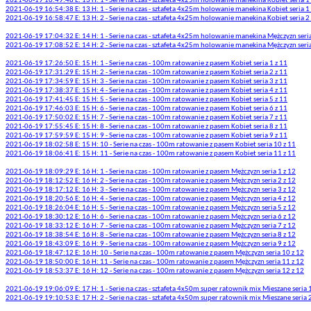
2021-06-19 16:49:48 E: 13 H: 1 - Serie na czas - sztafeta 4x25m holowanie manekina Kobiet seria 1 
2021-06-19 16:54:38 E: 13 H: 1 - Serie na czas - sztafeta 4x25m holowanie manekina Kobiet seria 1 
2021-06-19 16:58:47 E: 13 H: 2 - Serie na czas - sztafeta 4x25m holowanie manekina Kobiet seria 2 
2021-06-19 17:04:32 E: 14 H: 1 - Serie na czas - sztafeta 4x25m holowanie manekina Mężczyzn seria
2021-06-19 17:08:52 E: 14 H: 2 - Serie na czas - sztafeta 4x25m holowanie manekina Mężczyzn seria
2021-06-19 17:26:50 E: 15 H: 1 - Serie na czas - 100m ratowanie z pasem Kobiet seria 1 z 11
2021-06-19 17:31:29 E: 15 H: 2 - Serie na czas - 100m ratowanie z pasem Kobiet seria 2 z 11
2021-06-19 17:34:59 E: 15 H: 3 - Serie na czas - 100m ratowanie z pasem Kobiet seria 3 z 11
2021-06-19 17:38:37 E: 15 H: 4 - Serie na czas - 100m ratowanie z pasem Kobiet seria 4 z 11
2021-06-19 17:41:45 E: 15 H: 5 - Serie na czas - 100m ratowanie z pasem Kobiet seria 5 z 11
2021-06-19 17:46:03 E: 15 H: 6 - Serie na czas - 100m ratowanie z pasem Kobiet seria 6 z 11
2021-06-19 17:50:02 E: 15 H: 7 - Serie na czas - 100m ratowanie z pasem Kobiet seria 7 z 11
2021-06-19 17:55:45 E: 15 H: 8 - Serie na czas - 100m ratowanie z pasem Kobiet seria 8 z 11
2021-06-19 17:59:59 E: 15 H: 9 - Serie na czas - 100m ratowanie z pasem Kobiet seria 9 z 11
2021-06-19 18:02:58 E: 15 H: 10 - Serie na czas - 100m ratowanie z pasem Kobiet seria 10 z 11
2021-06-19 18:06:41 E: 15 H: 11 - Serie na czas - 100m ratowanie z pasem Kobiet seria 11 z 11
2021-06-19 18:09:29 E: 16 H: 1 - Serie na czas - 100m ratowanie z pasem Mężczyzn seria 1 z 12
2021-06-19 18:12:52 E: 16 H: 2 - Serie na czas - 100m ratowanie z pasem Mężczyzn seria 2 z 12
2021-06-19 18:17:12 E: 16 H: 3 - Serie na czas - 100m ratowanie z pasem Mężczyzn seria 3 z 12
2021-06-19 18:20:56 E: 16 H: 4 - Serie na czas - 100m ratowanie z pasem Mężczyzn seria 4 z 12
2021-06-19 18:26:04 E: 16 H: 5 - Serie na czas - 100m ratowanie z pasem Mężczyzn seria 5 z 12
2021-06-19 18:30:12 E: 16 H: 6 - Serie na czas - 100m ratowanie z pasem Mężczyzn seria 6 z 12
2021-06-19 18:33:12 E: 16 H: 7 - Serie na czas - 100m ratowanie z pasem Mężczyzn seria 7 z 12
2021-06-19 18:38:54 E: 16 H: 8 - Serie na czas - 100m ratowanie z pasem Mężczyzn seria 8 z 12
2021-06-19 18:43:09 E: 16 H: 9 - Serie na czas - 100m ratowanie z pasem Mężczyzn seria 9 z 12
2021-06-19 18:47:12 E: 16 H: 10 - Serie na czas - 100m ratowanie z pasem Mężczyzn seria 10 z 12
2021-06-19 18:50:00 E: 16 H: 11 - Serie na czas - 100m ratowanie z pasem Mężczyzn seria 11 z 12
2021-06-19 18:53:37 E: 16 H: 12 - Serie na czas - 100m ratowanie z pasem Mężczyzn seria 12 z 12
2021-06-19 19:06:09 E: 17 H: 1 - Serie na czas - sztafeta 4x50m super ratownik mix Mieszane seria 1
2021-06-19 19:10:53 E: 17 H: 2 - Serie na czas - sztafeta 4x50m super ratownik mix Mieszane seria 2