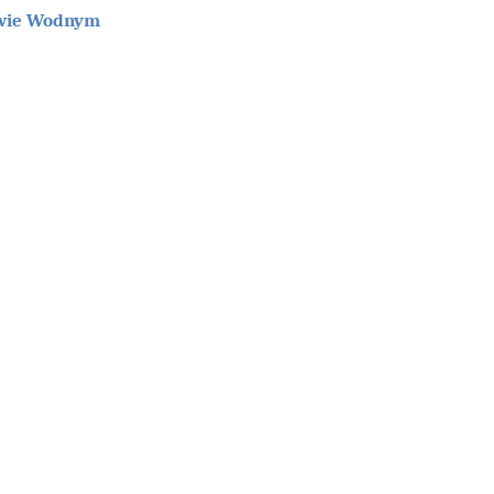
ctwie Wodnym