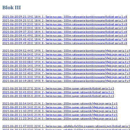
Blok III
2021-06-20 09:21:19 E: 18 H: 1 - Serie na czas - 100m ratowanie kombinowane Kobiet seria 1 z 8
2021-06-20 09:25:51 E: 18 H: 2 - Serie na czas - 100m ratowanie kombinowane Kobiet seria 2 z 8
2021-06-20 09:29:23 E: 18 H: 3 - Serie na czas - 100m ratowanie kombinowane Kobiet seria 3 z 8
2021-06-20 09:33:04 E: 18 H: 4 - Serie na czas - 100m ratowanie kombinowane Kobiet seria 4 z 8
2021-06-20 09:37:33 E: 18 H: 5 - Serie na czas - 100m ratowanie kombinowane Kobiet seria 5 z 8
2021-06-20 09:41:49 E: 18 H: 6 - Serie na czas - 100m ratowanie kombinowane Kobiet seria 6 z 8
2021-06-20 09:45:42 E: 18 H: 7 - Serie na czas - 100m ratowanie kombinowane Kobiet seria 7 z 8
2021-06-20 09:49:20 E: 18 H: 8 - Serie na czas - 100m ratowanie kombinowane Kobiet seria 8 z 8
2021-06-20 09:52:44 E: 19 H: 1 - Serie na czas - 100m ratowanie kombinowane Mężczyzn seria 1 z 
2021-06-20 09:56:04 E: 19 H: 2 - Serie na czas - 100m ratowanie kombinowane Mężczyzn seria 2 z 
2021-06-20 09:59:30 E: 19 H: 3 - Serie na czas - 100m ratowanie kombinowane Mężczyzn seria 3 z 
2021-06-20 10:03:08 E: 19 H: 4 - Serie na czas - 100m ratowanie kombinowane Mężczyzn seria 4 z 
2021-06-20 10:06:14 E: 19 H: 5 - Serie na czas - 100m ratowanie kombinowane Mężczyzn seria 5 z 
2021-06-20 10:09:49 E: 19 H: 6 - Serie na czas - 100m ratowanie kombinowane Mężczyzn seria 6 z 
2021-06-20 10:12:40 E: 19 H: 7 - Serie na czas - 100m ratowanie kombinowane Mężczyzn seria 7 z 
2021-06-20 10:15:33 E: 19 H: 8 - Serie na czas - 100m ratowanie kombinowane Mężczyzn seria 8 z 
2021-06-20 10:19:28 E: 19 H: 9 - Serie na czas - 100m ratowanie kombinowane Mężczyzn seria 9 z 
2021-06-20 10:32:27 E: 20 H: 1 - Serie na czas - 200m super ratownik Kobiet seria 1 z 3
2021-06-20 10:41:03 E: 20 H: 2 - Serie na czas - 200m super ratownik Kobiet seria 2 z 3
2021-06-20 10:48:05 E: 20 H: 3 - Serie na czas - 200m super ratownik Kobiet seria 3 z 3
2021-06-20 10:54:54 E: 21 H: 1 - Serie na czas - 200m super ratownik Mężczyzn seria 1 z 5
2021-06-20 11:04:14 E: 21 H: 2 - Serie na czas - 200m super ratownik Mężczyzn seria 2 z 5
2021-06-20 11:10:29 E: 21 H: 3 - Serie na czas - 200m super ratownik Mężczyzn seria 3 z 5
2021-06-20 11:16:56 E: 21 H: 4 - Serie na czas - 200m super ratownik Mężczyzn seria 4 z 5
2021-06-20 11:23:34 E: 21 H: 5 - Serie na czas - 200m super ratownik Mężczyzn seria 5 z 5
2021-06-20 11:47:03 E: 22 H: 1 - Serie na czas - sztafeta 4x50m z pasem ratowniczym Kobiet seria 1