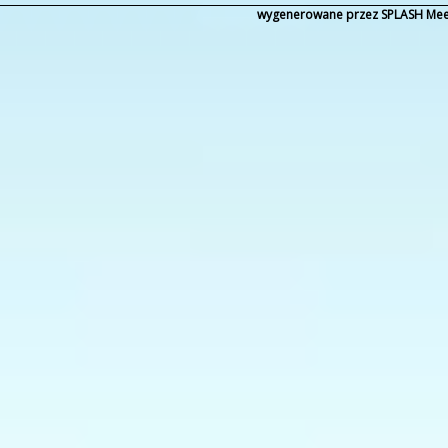
wygenerowane przez SPLASH Mee